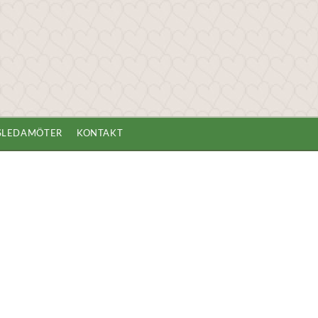
GSLEDAMÖTER
KONTAKT