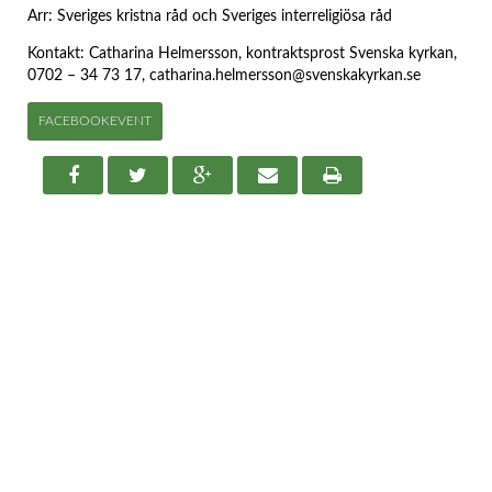
Arr: Sveriges kristna råd och Sveriges interreligiösa råd
Kontakt: Catharina Helmersson, kontraktsprost Svenska kyrkan,
0702 – 34 73 17,
catharina.helmersson@svenskakyrkan.se
FACEBOOKEVENT