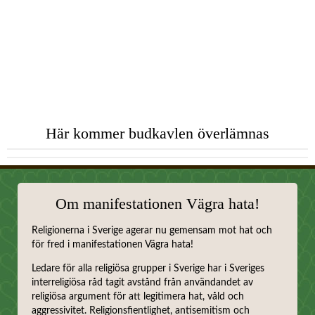
Här kommer budkavlen överlämnas
Om manifestationen Vägra hata!
Religionerna i Sverige agerar nu gemensam mot hat och
för fred i manifestationen Vägra hata!
Ledare för alla religiösa grupper i Sverige har i Sveriges
interreligiösa råd tagit avstånd från användandet av
religiösa argument för att legitimera hat, våld och
aggressivitet. Religionsfientlighet, antisemitism och