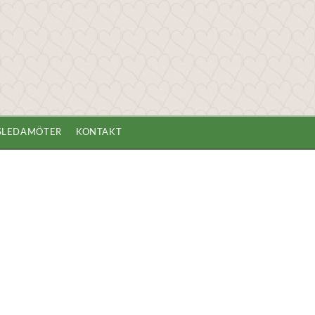
GSLEDAMÖTER
KONTAKT