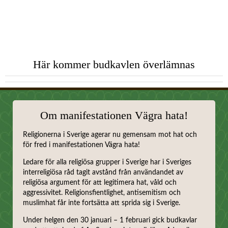
Här kommer budkavlen överlämnas
Om manifestationen Vägra hata!
Religionerna i Sverige agerar nu gemensam mot hat och
för fred i manifestationen Vägra hata!
Ledare för alla religiösa grupper i Sverige har i Sveriges
interreligiösa råd tagit avstånd från användandet av
religiösa argument för att legitimera hat, våld och
aggressivitet. Religionsfientlighet, antisemitism och
muslimhat får inte fortsätta att sprida sig i Sverige.
Under helgen den 30 januari – 1 februari gick budkavlar