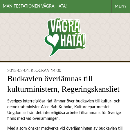
MANIFESTATIONEN VÄGRA HATA!
MENY
2015-02-04, KLOCKAN 14:00
Budkavlen överlämnas till
kulturministern, Regeringskansliet
Sveriges interreligiösa råd lämnar över budkavlen till kultur- och
demokratiminister Alice Bah Kuhnke, Kulturdepartmentet.
Ungdomar från det interreligiösa arbete Tillsammans för Sverige
finns med vid överlämningen.
Media som önskar medverka vid överlämningen av budkavlen till